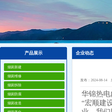
产品展示
企业动态
烟囱新建
烟囱维修
发布：2024-08-14
烟囱拆除
华锦热电
烟囱防腐
“宏顺建
烟囱改造
业，我们